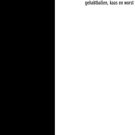
gehaktballen, kaas en worst