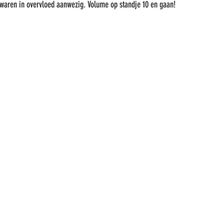
 waren in overvloed aanwezig. Volume op standje 10 en gaan!