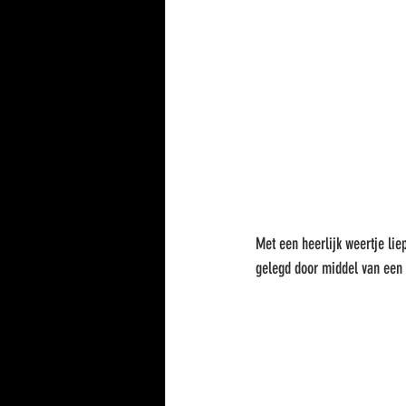
Met een heerlijk weertje lie
gelegd door middel van een 