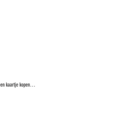
 een kaartje kopen…