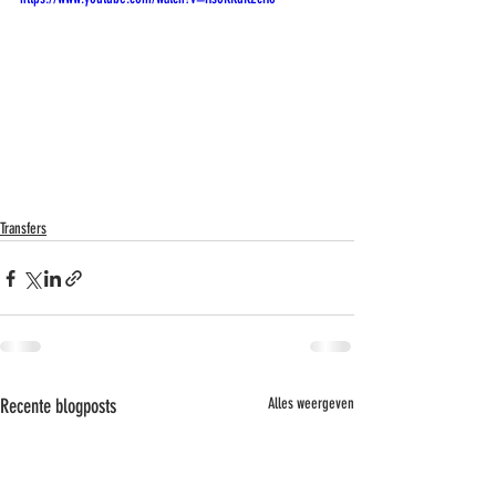
Transfers
Recente blogposts
Alles weergeven