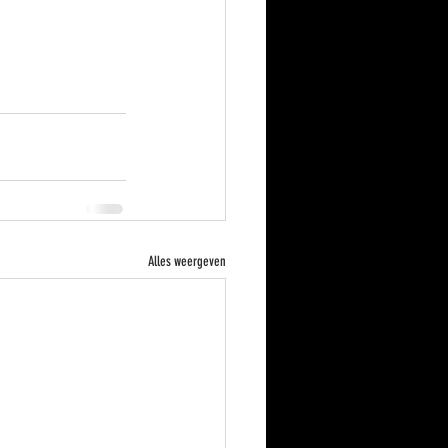
Alles weergeven