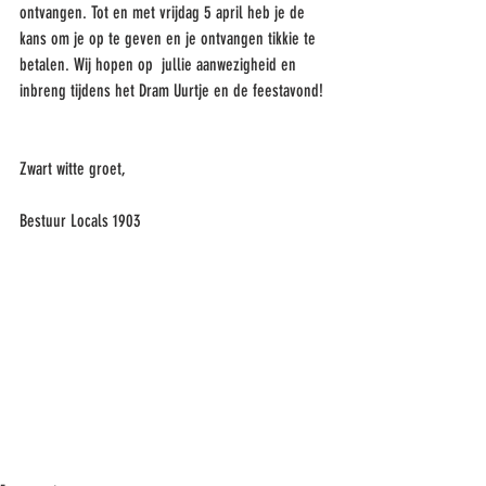
ontvangen. Tot en met vrijdag 5 april heb je de 
kans om je op te geven en je ontvangen tikkie te 
betalen. Wij hopen op  jullie aanwezigheid en 
inbreng tijdens het Dram Uurtje en de feestavond! 
Zwart witte groet, 
Bestuur Locals 1903 